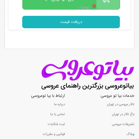
۰
تومان
دریافت قیمت
خدمات بیا تو عروسی
ارتباط با بیا توعروسی
تالار عروسی در تهران
درباره ما
باغ تالار در تهران
تماس با ما
تشریفات عروسی
ثبت شکایات
وبلاگ
قوانین و مقررات