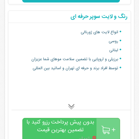
رنگ و لایت سوپر حرفه ای
انواع لایت های ژورنالی
روسی
لبنانی
برزیلی و اروپایی با تضمین سلامت موهای شما عزیزان
توسط افراد برند و حرفه ای تهران و اساتید بین المللی
بدون پیش پرداخت رزرو کنید با
تضمین بهترین قیمت
۰