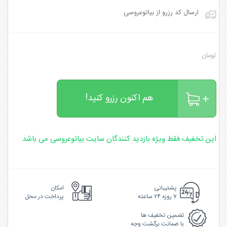
ارسال کد رزرو از بیاتوعروسی
تومان
هم اکنون رزرو کنید!
این تخفیف فقط ویژه بازدید کنندگان سایت بیاتوعروسی می باشد
پشتیبانی
امکان
۷ روزه ۲۴ ساعته
پرداخت در محل
تضمین تخفیف ها
با ضمانت برگشت وجه