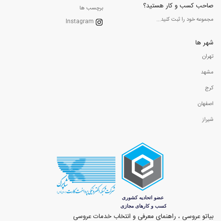
صاحب کسب و کار هستید؟
برچسب ها
مجموعه خود را ثبت کنید...
Instagram
شهر ها
تهران
مشهد
کرج
اصفهان
شیراز
بیاتو عروسی ، راهنمای معرفی و انتخاب خدمات عروسی