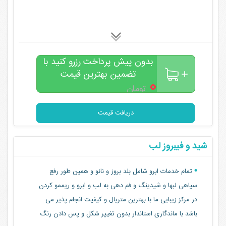
بدون پیش پرداخت رزرو کنید با
تضمین بهترین قیمت
۰
تومان
دریافت قیمت
شید و فیبروز لب
تمام خدمات ابرو شامل بلد بروز و نانو و همین طور رفع
سیاهی لبها و شیدینگ و فم دهی به لب و ابرو و ریممو کردن
در مرکز زیبایی ما با بهترین متریال و کیفیت انجام پذیر می
باشد با ماندگاری استاندار بدون تغییر شکل و پس دادن رنگ