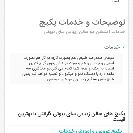
توضیحات و خدمات پکیج
خدمات اکتنشن مو
سالن زیبایی سای بیوتی
خدمات
موهای صددرصد طبیعی هم بصورت تاربه به تار هم بصورت
استپی و چسبی و هم بصورت دونه ای بدون کو چکترین
اسیب به ریشه و ساقه شما انجام می گیرددو ماندگاری سه
ماهه داره با دستگاه نانو و میکرو نانو نصب خواهد شد بدون
هیچ حس سنگینی به روی مو های خودتون
پکیج های سالن زیبایی سای بیوتی گارانتی با بهترین
قیمت
پکیج عروس و اموزش خدمات