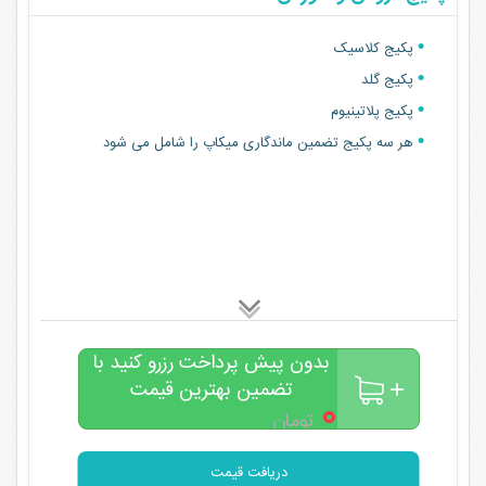
پکیج کلاسیک
پکیج گلد
پکیج پلاتینیوم
هر سه پکیج تضمین ماندگاری میکاپ را شامل می شود
بدون پیش پرداخت رزرو کنید با
تضمین بهترین قیمت
۰
تومان
دریافت قیمت