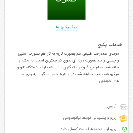
دیگر پکیج ها
موهای صددرصد طبیعی هم بصورت تاربه به تار هم بصورت استپی
و چسبی و هم بصورت دونه ای بدون کو چکترین اسیب به ریشه و
ساقه شما انجام می گیرددو ماندگاری سه ماهه داره با دستگاه نانو و
میکرو نانو نصب خواهد شد بدون هیچ حس سنگینی به روی مو
های خودتون
آدرس:
رزرو و پشتیبانی توسط بیاتوعروسی
رزرو این مجموعه قابلیت کنسلی دارد