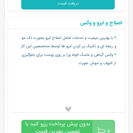
دریافت قیمت
اصلاح و ابرو و وکس
با بهترین میفیت و خدمات شامل اصلاح ابرو بصورت تک مو
و ریشه ای و تکنیک پر کردن ابرو ها توسط متخصصین این کار
وکس گیاهی و ماسک الوئه ورا بر روی پوست برای جلوگیری
از التهاب و جوش صورت
بدون پیش پرداخت رزرو کنید با
تضمین بهترین قیمت