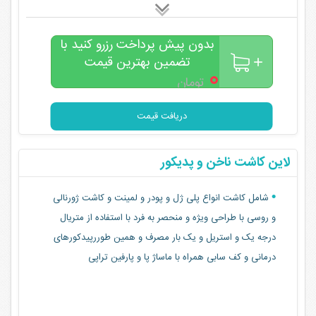
بدون پیش پرداخت رزرو کنید با
تضمین بهترین قیمت
۰
تومان
دریافت قیمت
لاین کاشت ناخن و پدیکور
شامل کاشت انواع پلی ژل و پودر و لمینت و کاشت ژورنالی
و روسی با طراحی ویژه و منحصر به فرد با استفاده از متریال
درجه یک و استریل و یک بار مصرف و همین طوررپیدکورهای
درمانی و کف سابی همراه با ماساژ پا و پارفین تراپی