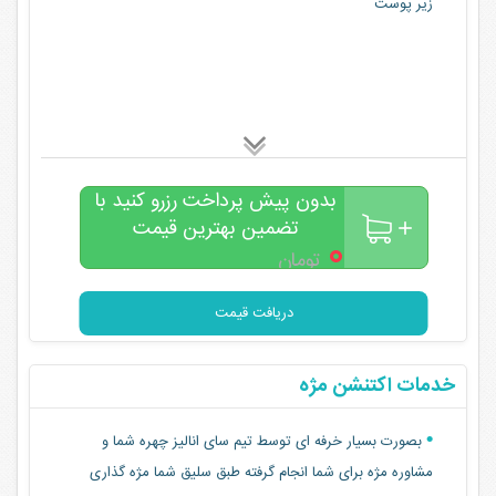
زیر پوست
بدون پیش پرداخت رزرو کنید با
تضمین بهترین قیمت
۰
تومان
دریافت قیمت
خدمات اکتنشن مژه
بصورت بسیار خرفه ای توسط تیم سای انالیز چهره شما و
مشاوره مژه برای شما انجام گرفته طبق سلیق شما مژه گذاری