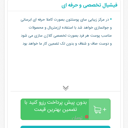
فیشیال تخصصی و حرفه ای
در مرکز زیبایی سای پوستتون بصورت کاملا حرفه ای ابرسانی
و جوانسازی خواهد شد با استفاده اززمتریال و محصولات
مناسب پوست هر فرد بصورت تخصصی کلاژن سازی می شود
و دوست صاف و شفاف و بدون لک تضمین کار ما خواهد بود
بدون پیش پرداخت رزرو کنید با
تضمین بهترین قیمت
۰
تومان