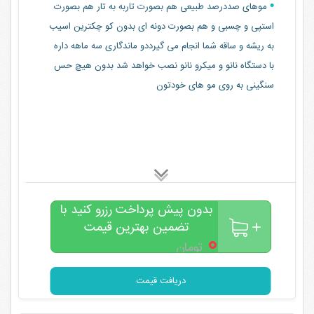
موهای صددرصد طبیعی هم بصورت تاربه به تار هم بصورت
استپی و چسبی و هم بصورت دونه ای بدون کو چکترین اسیب
به ریشه و ساقه شما انجام می گیرددو ماندگاری سه ماهه داره
با دستگاه نانو و میکرو نانو نصب خواهد شد بدون هیچ حس
سنگینی به روی مو های خودتون
بدون پیش پرداخت رزرو کنید با
تضمین بهترین قیمت
۰
تومان
دریافت قیمت