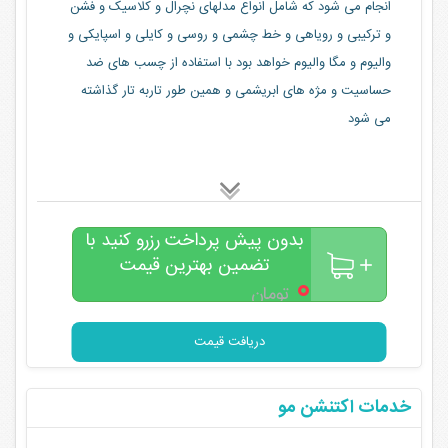
انجام می شود که شامل انواع مدلهای نچرال و کلاسیک و فشن
و ترکیبی و رویاهی و خط چشمی و روسی و کایلی و اسپایکی و
والیوم و مگا والیوم خواهد بود با استفاده از چسب های ضد
حساسیت و مژه های ابریشمی و همین طور تاربه تار گذاشته
می شود
بدون پیش پرداخت رزرو کنید با
تضمین بهترین قیمت
۰
تومان
دریافت قیمت
خدمات اکتنشن مو